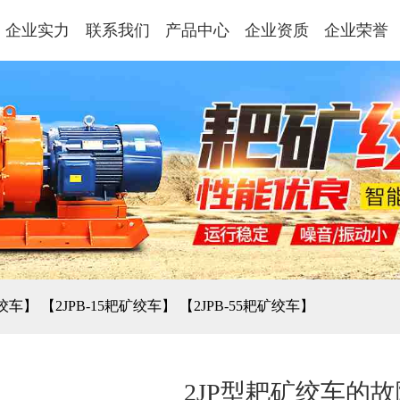
企业实力
联系我们
产品中心
企业资质
企业荣誉
矿绞车】
【2JPB-15耙矿绞车】
【2JPB-55耙矿绞车】
】
2JP型耙矿绞车的