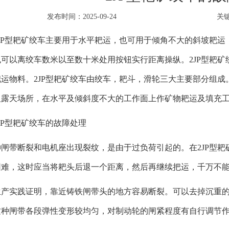
发布时间：2025-09-24
关
2JP型耙矿绞车主要用于水平耙运，也可用于倾角不大的斜坡耙
也可以离绞车数米以至数十米处用按钮实行距离操纵。2JP型耙
运物料。2JP型耙矿绞车由绞车，耙斗，滑轮三大主要部分组成
及露天场所，在水平及倾斜度不大的工作面上作矿物耙运及填充
2JP型耙矿绞车的故障处理
①闸带断裂和电机座出现裂纹，是由于过负荷引起的。在2JP型
困难，这时应当将耙头后退一个距离，然后再继续把运，千万不
生产实践证明，靠近铸铁闸带头的地方容易断裂。可以去掉沉重
这种闸带各段弹性变形较均匀，对制动轮的闸紧程度有自行调节