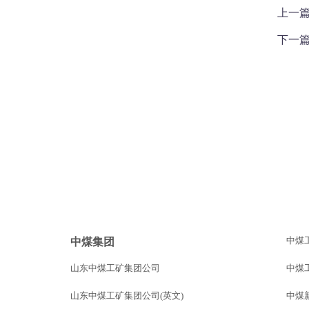
上一
下一
中煤
中煤集团
山东中煤工矿集团公司
中煤
山东中煤工矿集团公司(英文)
中煤