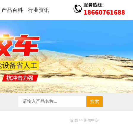
产品百科
行业资讯
首 页
>> 新闻中心