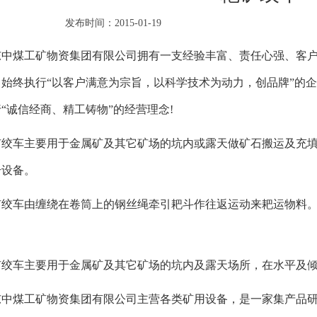
发布时间：2015-01-19
东中煤工矿物资集团有限公司拥有一支经验丰富、责任心强、客
司始终执行“以客户满意为宗旨，以科学技术为动力，创品牌”的
“诚信经商、精工铸物”的经营理念!
矿绞车主要用于金属矿及其它矿场的坑内或露天做矿石搬运及充
升设备。
矿绞车由缠绕在卷筒上的钢丝绳牵引耙斗作往返运动来耙运物料
矿绞车主要用于金属矿及其它矿场的坑内及露天场所，在水平及
东中煤工矿物资集团有限公司主营各类矿用设备，是一家集产品