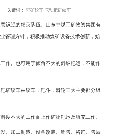
关键词：
耙矿绞车
气动耙矿绞车
户意识强的精英队伍。山东中煤工矿物资集团有
企业管理方针，积极推动煤矿设备技术创新，始
填工作。也可用于倾角不大的斜坡耙运，不能作
。耙矿绞车由绞车，耙斗，滑轮三大主要部分组
倾斜度不大的工作面上作矿物耙运及填充工作。
研发、加工制造、设备改装、销售、咨询、售后