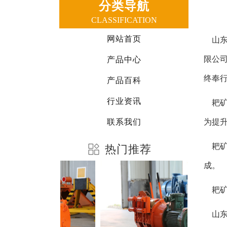
分类导航
CLASSIFICATION
网站首页
山
限公
产品中心
终奉行
产品百科
行业资讯
耙
联系我们
为提
耙
热门推荐
成。
耙
山