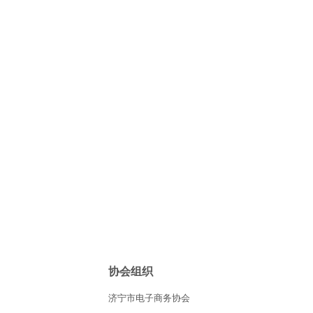
协会组织
济宁市电子商务协会