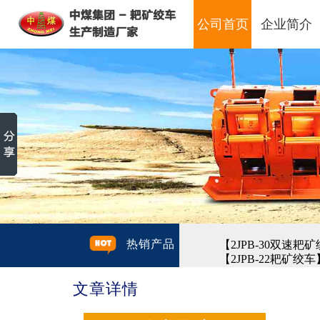
公司首页
企业简介
热销产品
【2JPB-30双速耙
【2JPB-22耙矿绞车
文章详情