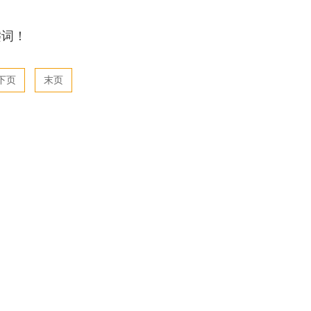
键词！
下页
末页