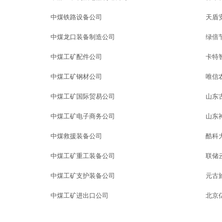
中煤铁路设备公司
天盾
中煤龙口装备制造公司
绿倍
中煤工矿配件公司
卡特
中煤工矿钢材公司
唯信
中煤工矿国际贸易公司
山东
中煤工矿电子商务公司
山东
中煤救援装备公司
酷科
中煤工矿重工装备公司
联储
中煤工矿支护装备公司
元古
中煤工矿进出口公司
北京