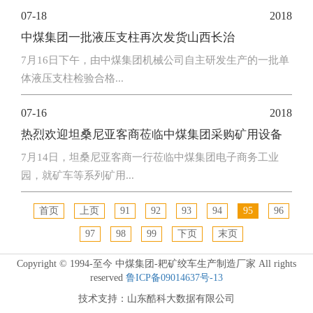
07-18
2018
中煤集团一批液压支柱再次发货山西长治
7月16日下午，由中煤集团机械公司自主研发生产的一批单
体液压支柱检验合格...
07-16
2018
热烈欢迎坦桑尼亚客商莅临中煤集团采购矿用设备
7月14日，坦桑尼亚客商一行莅临中煤集团电子商务工业
园，就矿车等系列矿用...
首页
上页
91
92
93
94
95
96
97
98
99
下页
末页
Copyright © 1994-至今 中煤集团-耙矿绞车生产制造厂家 All rights
reserved
鲁ICP备09014637号-13
技术支持：山东酷科大数据有限公司