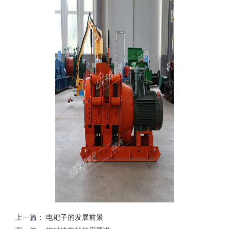
上一篇：
电耙子的发展前景