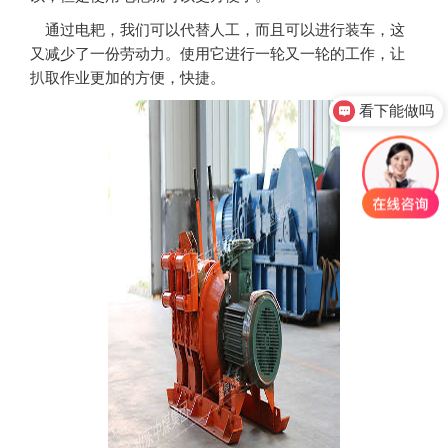
通过电耙，我们可以代替人工，而且可以进行装车，这
又减少了一份劳动力。使用它进行一轮又一轮的工作，让
扒取作业更加的方便，快捷。
看下能做吗