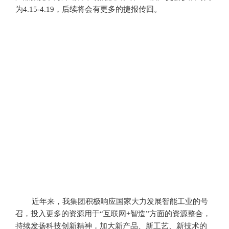
为4.15-4.19，后续将会有更多的捷报传回
。
近年来，我集团积极响应国家大力发展智能工业的号
召，投入更多的资源用于
“互联网+智造”方面的资源整合，
持续发扬科技创新精神，加大新产品、新工艺、新技术的