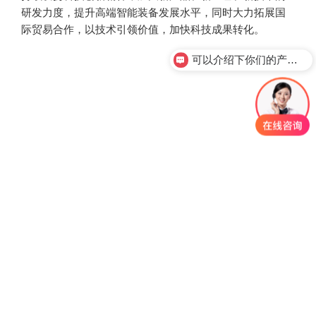
研发力度，提升高端智能装备发展水平，同时大力拓展国
际贸易合作，以技术引领价值，加快科技成果转化。
可以介绍下你们的产品么？