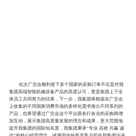
此次广交会顺利签下多个国家的采购订单不仅是对我
集团高端智能机械设备产品的高度认可，更是集团上下全
体员工共同努力的结果，下一步，我集团将根据在广交会
上收集的不同国家消费市场的多样化需求推出不同系列的
产品，也希望通过广交会这个平台跟各行各业的采购商增
加互动，展示集团高质量发展的理念和成果，
更大范围地
提升我集团的国际知名度，我集团秉承
“专业 高效 共赢 诚
信”的核心经营理念，诚邀国内外新老客户莅临我集团洽谈