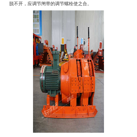
脱不开，应调节闸带的调节螺栓使之合。