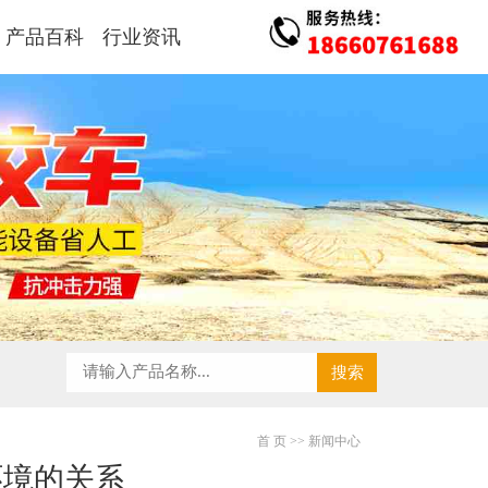
产品百科
行业资讯
首 页
>> 新闻中心
环境的关系