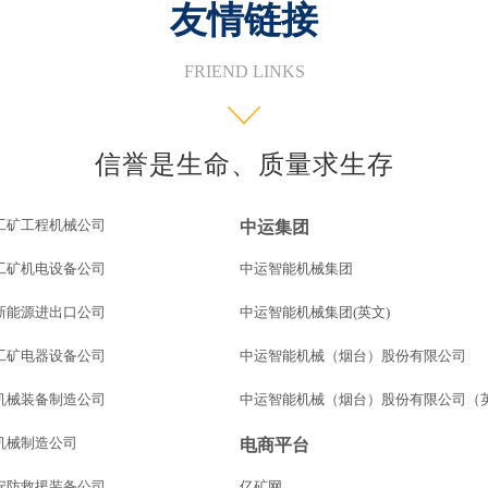
友情链接
FRIEND LINKS
信誉是生命、质量求生存
工矿工程机械公司
中运集团
工矿机电设备公司
中运智能机械集团
新能源进出口公司
中运智能机械集团(英文)
工矿电器设备公司
中运智能机械（烟台）股份有限公司
机械装备制造公司
中运智能机械（烟台）股份有限公司（
机械制造公司
电商平台
安防救援装备公司
亿矿网