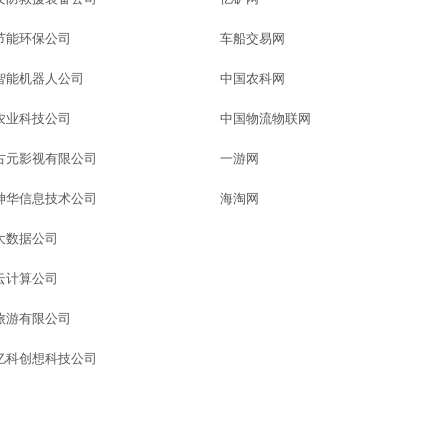
节能环保公司
车船交易网
智能机器人公司
中国农科网
农业科技公司
中国物流物联网
古元影视有限公司
一游网
神华信息技术公司
海淘网
大数据公司
云计算公司
旅游有限公司
亿科创想科技公司