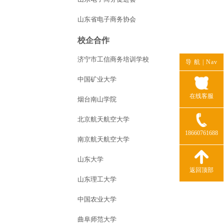
山东省电子商务协会
校企合作
济宁市工信商务培训学校
导 航 |
Nav
中国矿业大学
在线客服
烟台南山学院
北京航天航空大学
18660761688
南京航天航空大学
山东大学
返回顶部
山东理工大学
中国农业大学
曲阜师范大学