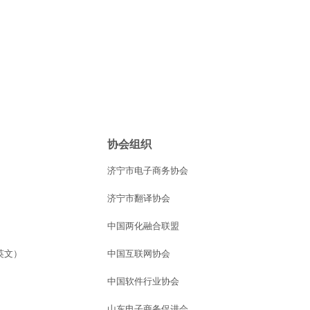
协会组织
济宁市电子商务协会
济宁市翻译协会
中国两化融合联盟
英文）
中国互联网协会
中国软件行业协会
山东电子商务促进会