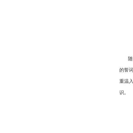
随
的誓
重温
识。