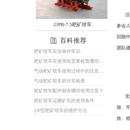
活
5耙矿绞车
2JPB-15耙矿绞车
2
参会
回顾
百科推荐
团队
耙矿绞车安全操作常识
耙矿绞车在使用前需要检查哪些方面？
气动耙矿绞车使用过程中的注意事项
气动耙矿绞车的日常检查
耙矿绞车配件都有哪些使用注意？
党
耙矿绞车运搬矿石的使用条件
脉、
2JP型耙矿绞车的维护方法
效、