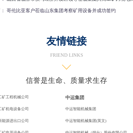
篇：
哥伦比亚客户莅临山东集团考察矿用设备并成功签约
友情链接
FRIEND LINKS
信誉是生命、质量求生存
工矿工程机械公司
中运集团
工矿机电设备公司
中运智能机械集团
新能源进出口公司
中运智能机械集团(英文)
工矿电器设备公司
中运智能机械（烟台）股份有限公司