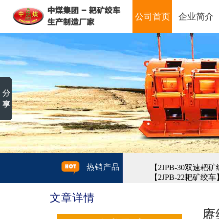
公司首页
企业简介
热销产品
【2JPB-30双速耙
【2JPB-22耙矿绞车
文章详情
赓