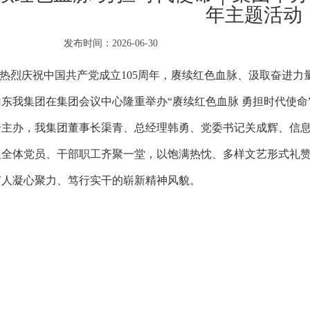
年主题活动
发布时间：2026-06-30
热烈庆祝中国共产党成立
105
周年，赓续红色血脉、汲取奋进力
山东我集团在集团会议中心隆重举办“赓续红色血脉 勇担时代使命
合主办，我集团董事长渠青、总经理韩勇、
党委书记关成辉、
信
及全体党员、干部职工齐聚一堂，以饱满热忱、多样文艺形式礼
矿人凝心聚力、笃行实干的崭新精神风貌。