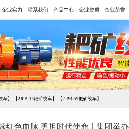
企业实力
联系我们
产品中心
企业资质
企业荣誉
矿绞车】
【2JPB-15耙矿绞车】
【2JPB-55耙矿绞车】
】
续红色血脉 勇担时代使命｜集团举办