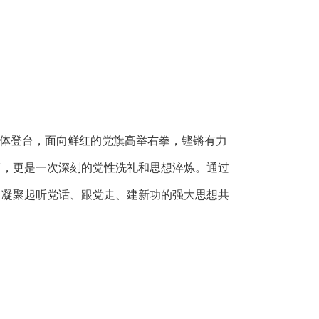
体登台，面向鲜红的党旗高举右拳，铿锵有力
诺，更是一次深刻的党性洗礼和思想淬炼。通过
，凝聚起听党话、跟党走、建新功的强大思想共