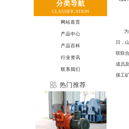
分类导航
CLASSIFICATION
网站首页
为
产品中心
日，
产品百科
联联
行业资讯
成员
联系我们
煤工
热门推荐