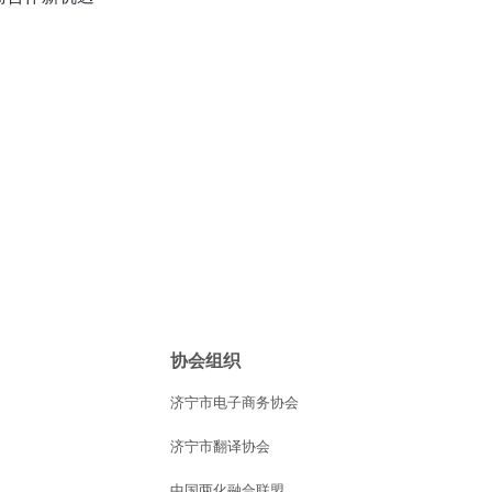
协会组织
济宁市电子商务协会
济宁市翻译协会
中国两化融合联盟