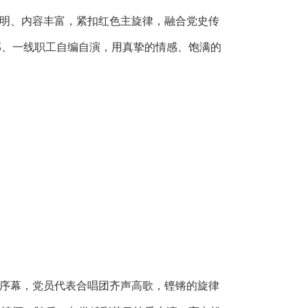
明、内容丰富，紧扣红色主旋律，融合党史传
部、一线职工自编自演，用真挚的情感、饱满的
序幕，党员代表合唱团齐声高歌，铿锵的旋律