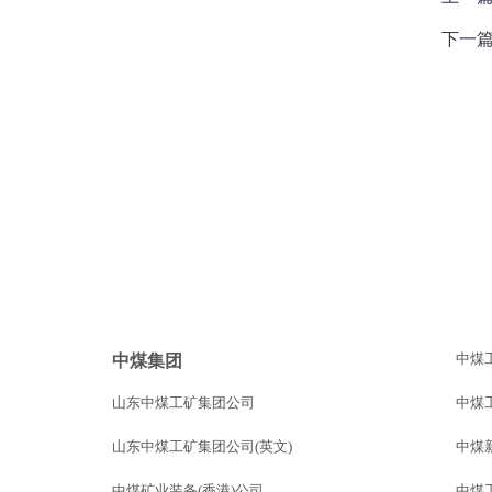
下一
中煤
中煤集团
山东中煤工矿集团公司
中煤
山东中煤工矿集团公司(英文)
中煤
中煤矿业装备(香港)公司
中煤