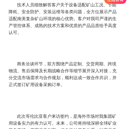
技术人员细致解答客户关于设备适配矿山工况、节能
降耗、安全防护、安装运维等各类问题，全方位展示产品
适配南美复杂矿山环境的核心优势。客户对我司严谨的生
产管控体系、成熟的技术方案和优质的产品品质给予高度
认可。
商务洽谈环节，双方围绕产品定制、交货周期、跨境
物流、售后保障及长期战略合作等细节展开深入对接，充
分交流市场需求与合作规划，顺利达成一致合作共识，并
正式签订矿用设备采购订单。
此次哥伦比亚客户来访签约，是海外市场对
我集团
矿
用设备实力的有力认可。未来，公司将持续深耕全球矿业