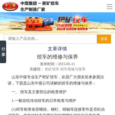
文章详情
绞车的维修与保养
发布时间：2015-05-11
关键词：
耙矿绞车
绞车维修与保养
山东中煤专业生产耙矿绞车，欢迎广大朋友前来参观洽
谈，下面是山东中煤公司讲解的绞车的维修与保养：
一、 绞车及主要部位的检查维护
1.一般齿轮传动绞车的日常检查与维护
(1)经常检查各部螺栓、铆钉、销轴等连接零件是否松动